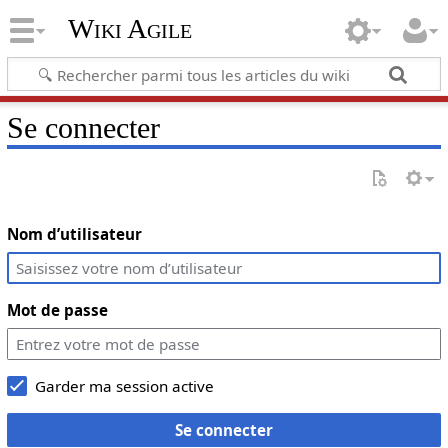
Wiki Agile
Se connecter
Nom d’utilisateur
Mot de passe
Garder ma session active
Se connecter