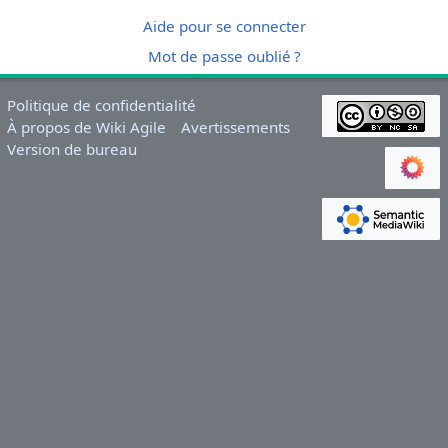
Aide pour se connecter
Mot de passe oublié ?
Politique de confidentialité
À propos de Wiki Agile
Avertissements
Version de bureau