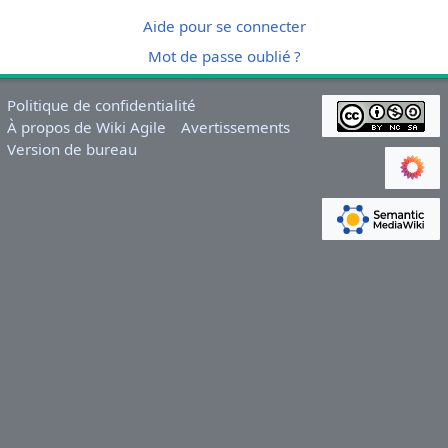
Aide pour se connecter
Mot de passe oublié ?
Politique de confidentialité
À propos de Wiki Agile
Avertissements
Version de bureau