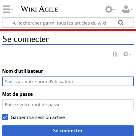
Wiki Agile
Se connecter
Nom d’utilisateur
Mot de passe
Garder ma session active
Se connecter