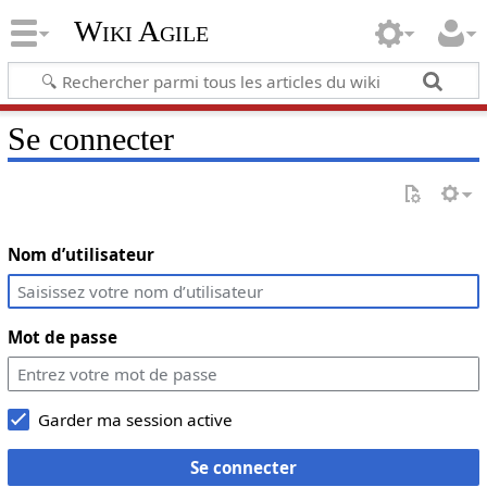
Wiki Agile
Se connecter
Nom d’utilisateur
Mot de passe
Garder ma session active
Se connecter