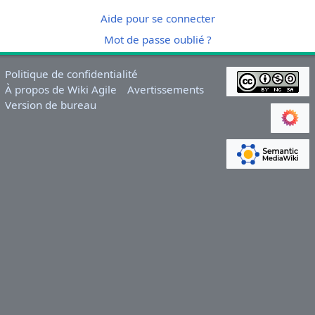
Aide pour se connecter
Mot de passe oublié ?
Politique de confidentialité
À propos de Wiki Agile
Avertissements
Version de bureau