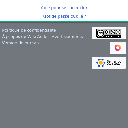
Aide pour se connecter
Mot de passe oublié ?
Politique de confidentialité
À propos de Wiki Agile
Avertissements
Version de bureau