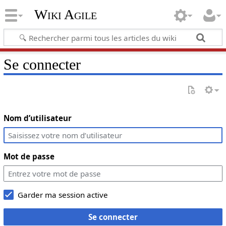
Wiki Agile
Se connecter
Nom d’utilisateur
Mot de passe
Garder ma session active
Se connecter