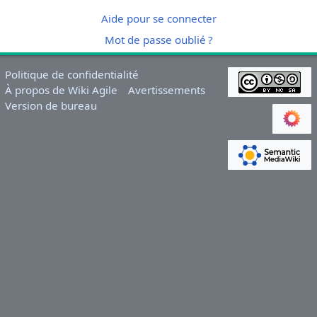
Aide pour se connecter
Mot de passe oublié ?
Politique de confidentialité
À propos de Wiki Agile
Avertissements
Version de bureau