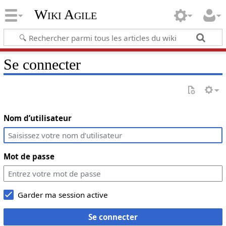
Wiki Agile
Se connecter
Nom d’utilisateur
Mot de passe
Garder ma session active
Se connecter