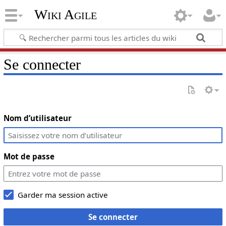
Wiki Agile
Se connecter
Nom d’utilisateur
Mot de passe
Garder ma session active
Se connecter