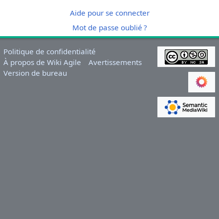
Aide pour se connecter
Mot de passe oublié ?
Politique de confidentialité
À propos de Wiki Agile
Avertissements
Version de bureau