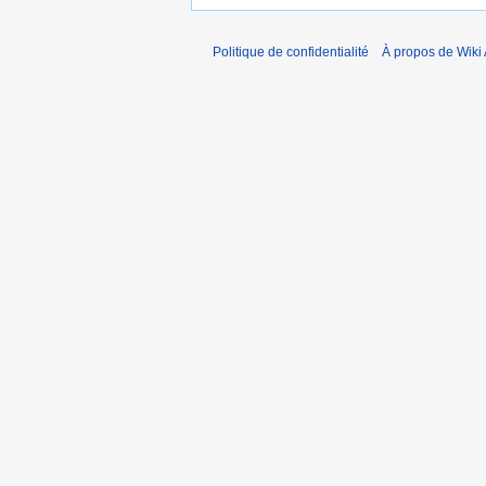
Politique de confidentialité
À propos de Wiki 