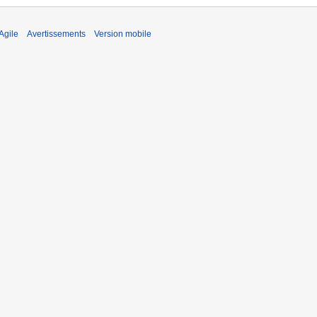
Agile
Avertissements
Version mobile