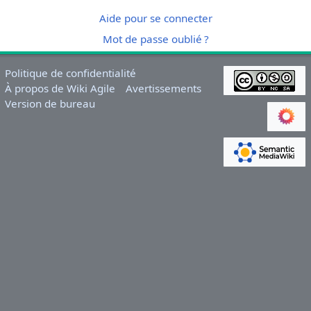
Aide pour se connecter
Mot de passe oublié ?
Politique de confidentialité
À propos de Wiki Agile
Avertissements
Version de bureau