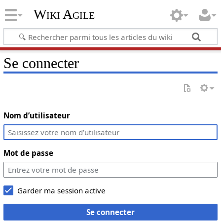
Wiki Agile
Se connecter
Nom d’utilisateur
Mot de passe
Garder ma session active
Se connecter