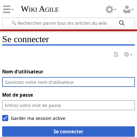
Wiki Agile
Se connecter
Nom d’utilisateur
Mot de passe
Garder ma session active
Se connecter