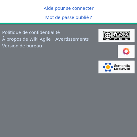
Aide pour se connecter
Mot de passe oublié ?
Politique de confidentialité
À propos de Wiki Agile
Avertissements
Version de bureau