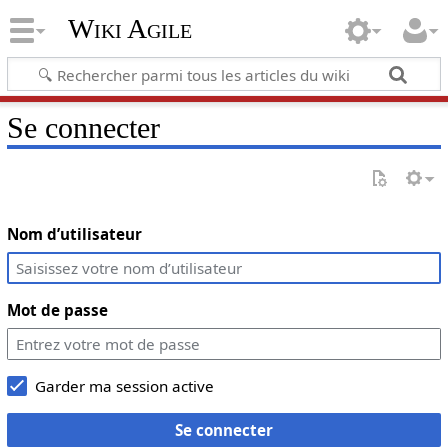
Wiki Agile
Se connecter
Nom d’utilisateur
Mot de passe
Garder ma session active
Se connecter