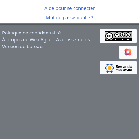
Aide pour se connecter
Mot de passe oublié ?
Politique de confidentialité
À propos de Wiki Agile
Avertissements
Version de bureau