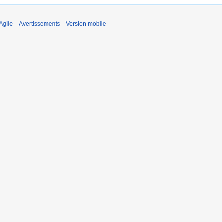
Agile
Avertissements
Version mobile