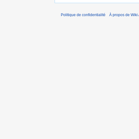
Politique de confidentialité
À propos de Wiki 