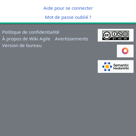
Aide pour se connecter
Mot de passe oublié ?
Politique de confidentialité
À propos de Wiki Agile
Avertissements
Version de bureau