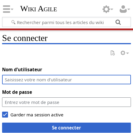
Wiki Agile
Se connecter
Nom d’utilisateur
Mot de passe
Garder ma session active
Se connecter