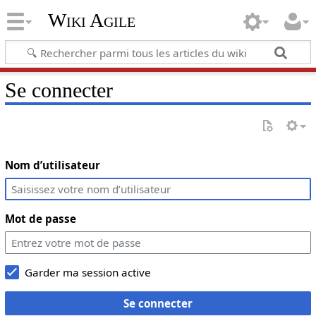
Wiki Agile
Se connecter
Nom d’utilisateur
Mot de passe
Garder ma session active
Se connecter