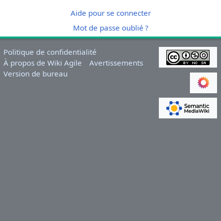
Aide pour se connecter
Mot de passe oublié ?
Politique de confidentialité
À propos de Wiki Agile
Avertissements
Version de bureau