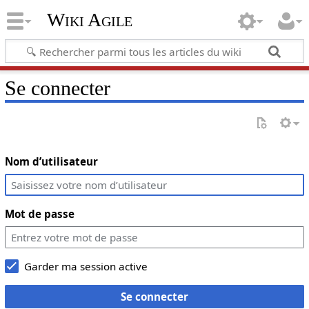
Wiki Agile
Se connecter
Nom d’utilisateur
Mot de passe
Garder ma session active
Se connecter