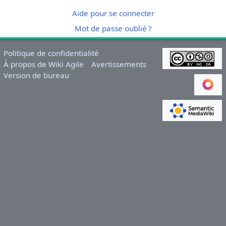
Aide pour se connecter
Mot de passe oublié ?
Politique de confidentialité
À propos de Wiki Agile
Avertissements
Version de bureau