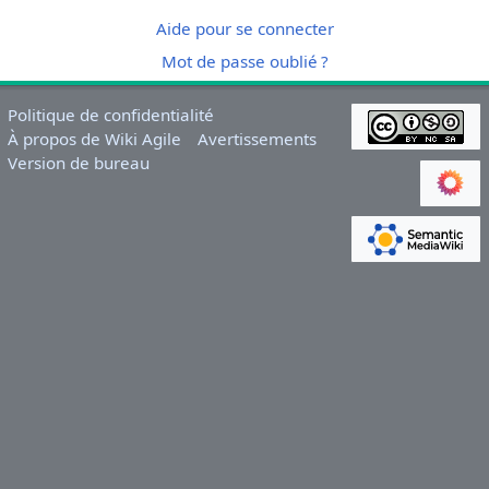
Aide pour se connecter
Mot de passe oublié ?
Politique de confidentialité
À propos de Wiki Agile
Avertissements
Version de bureau