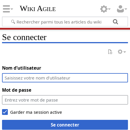
Wiki Agile
Se connecter
Nom d’utilisateur
Mot de passe
Garder ma session active
Se connecter