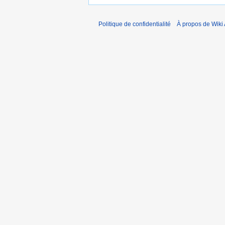
Politique de confidentialité
À propos de Wiki 