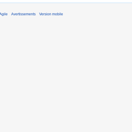
Agile
Avertissements
Version mobile