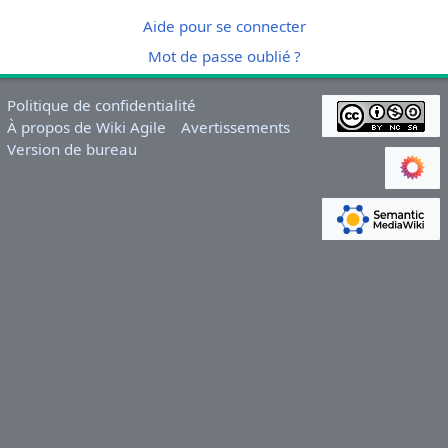
Aide pour se connecter
Mot de passe oublié ?
Politique de confidentialité
À propos de Wiki Agile
Avertissements
Version de bureau