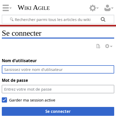
Wiki Agile
Se connecter
Nom d’utilisateur
Mot de passe
Garder ma session active
Se connecter