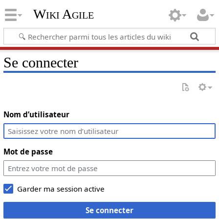
Wiki Agile
Se connecter
Nom d’utilisateur
Mot de passe
Garder ma session active
Se connecter