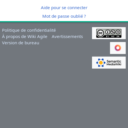
Aide pour se connecter
Mot de passe oublié ?
Politique de confidentialité
À propos de Wiki Agile
Avertissements
Version de bureau