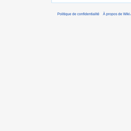
Politique de confidentialité
À propos de Wiki 