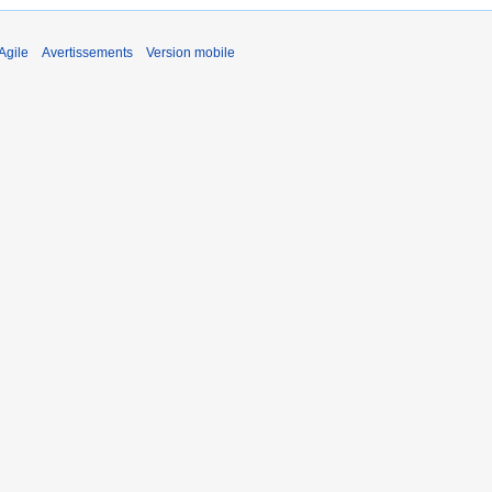
Agile
Avertissements
Version mobile