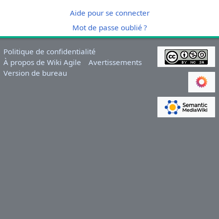
Aide pour se connecter
Mot de passe oublié ?
Politique de confidentialité
À propos de Wiki Agile
Avertissements
Version de bureau