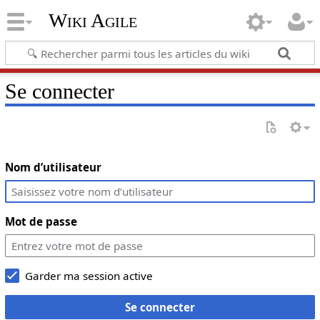
Wiki Agile
Se connecter
Nom d’utilisateur
Mot de passe
Garder ma session active
Se connecter