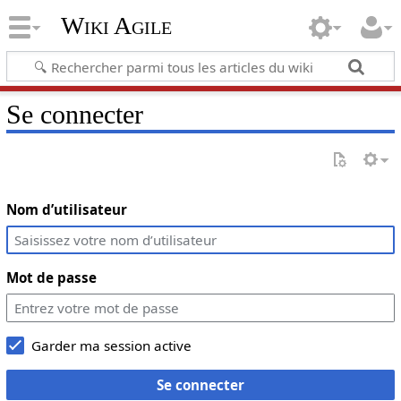
Wiki Agile
Se connecter
Nom d’utilisateur
Mot de passe
Garder ma session active
Se connecter