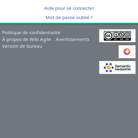
Aide pour se connecter
Mot de passe oublié ?
Politique de confidentialité
À propos de Wiki Agile
Avertissements
Version de bureau