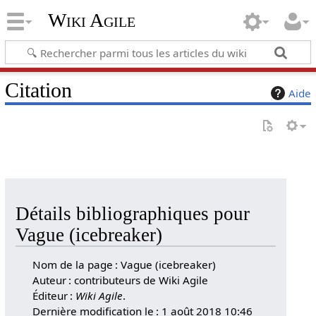
Wiki Agile
Citation
Aide
Détails bibliographiques pour
Vague (icebreaker)
Nom de la page : Vague (icebreaker)
Auteur : contributeurs de Wiki Agile
Éditeur :
Wiki Agile
.
Dernière modification le : 1 août 2018 10:46