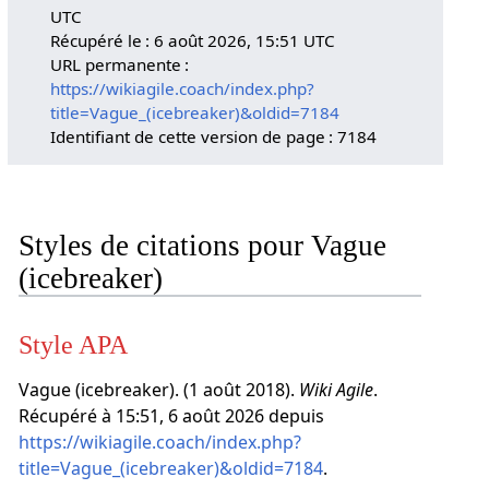
UTC
Récupéré le : 6 août 2026, 15:51 UTC
URL permanente :
https://wikiagile.coach/index.php?
title=Vague_(icebreaker)&oldid=7184
Identifiant de cette version de page : 7184
Styles de citations pour Vague
(icebreaker)
Style APA
Vague (icebreaker). (1 août 2018).
Wiki Agile
.
Récupéré à 15:51, 6 août 2026 depuis
https://wikiagile.coach/index.php?
title=Vague_(icebreaker)&oldid=7184
.