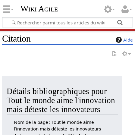
Wiki Agile
Citation
Aide
Détails bibliographiques pour
Tout le monde aime l'innovation
mais déteste les innovateurs
Nom de la page : Tout le monde aime
l'innovation mais déteste les innovateurs