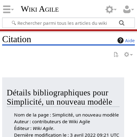
Wiki Agile
Citation
Aide
Détails bibliographiques pour
Simplicité, un nouveau modèle
Nom de la page : Simplicité, un nouveau modèle
Auteur : contributeurs de Wiki Agile
Éditeur :
Wiki Agile
.
Dernière modification le : 3 avril 2022 09:21 UTC