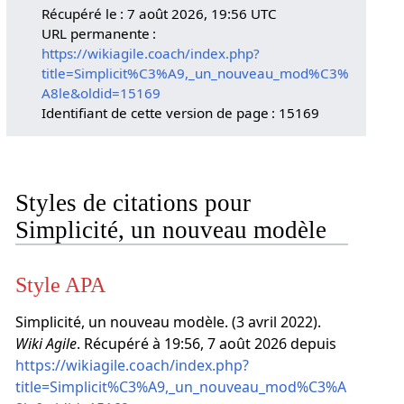
Récupéré le : 7 août 2026, 19:56 UTC
URL permanente :
https://wikiagile.coach/index.php?
title=Simplicit%C3%A9,_un_nouveau_mod%C3%
A8le&oldid=15169
Identifiant de cette version de page : 15169
Styles de citations pour
Simplicité, un nouveau modèle
Style APA
Simplicité, un nouveau modèle. (3 avril 2022).
Wiki Agile
. Récupéré à 19:56, 7 août 2026 depuis
https://wikiagile.coach/index.php?
title=Simplicit%C3%A9,_un_nouveau_mod%C3%A