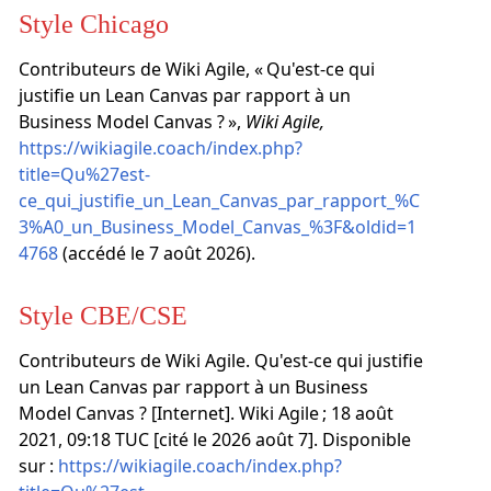
Style Chicago
Contributeurs de Wiki Agile, « Qu'est-ce qui
justifie un Lean Canvas par rapport à un
Business Model Canvas ? »,
Wiki Agile,
https://wikiagile.coach/index.php?
title=Qu%27est-
ce_qui_justifie_un_Lean_Canvas_par_rapport_%C
3%A0_un_Business_Model_Canvas_%3F&oldid=1
4768
(accédé le 7 août 2026).
Style CBE/CSE
Contributeurs de Wiki Agile. Qu'est-ce qui justifie
un Lean Canvas par rapport à un Business
Model Canvas ? [Internet]. Wiki Agile ; 18 août
2021, 09:18 TUC [cité le 2026 août 7]. Disponible
sur :
https://wikiagile.coach/index.php?