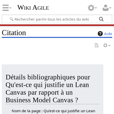
Wiki Agile
Citation
Aide
Détails bibliographiques pour
Qu'est-ce qui justifie un Lean
Canvas par rapport à un
Business Model Canvas ?
Nom de la page : Qu'est-ce qui justifie un Lean