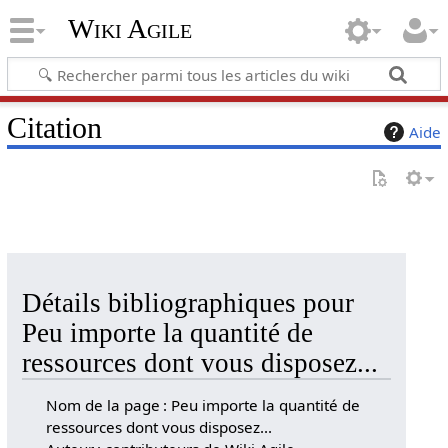
Wiki Agile
Citation
Aide
Détails bibliographiques pour
Peu importe la quantité de
ressources dont vous disposez...
Nom de la page : Peu importe la quantité de
ressources dont vous disposez...