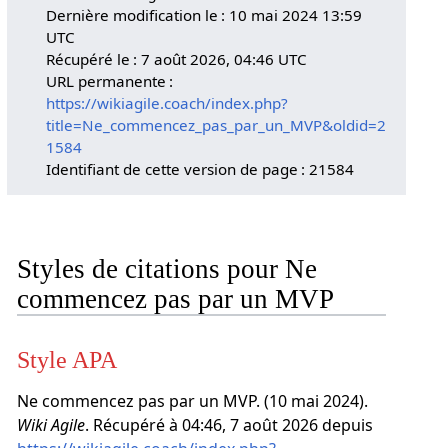
Dernière modification le : 10 mai 2024 13:59
UTC
Récupéré le : 7 août 2026, 04:46 UTC
URL permanente :
https://wikiagile.coach/index.php?
title=Ne_commencez_pas_par_un_MVP&oldid=2
1584
Identifiant de cette version de page : 21584
Styles de citations pour Ne
commencez pas par un MVP
Style APA
Ne commencez pas par un MVP. (10 mai 2024).
Wiki Agile
. Récupéré à 04:46, 7 août 2026 depuis