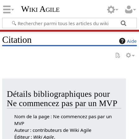
Wiki Agile
Citation
Aide
Détails bibliographiques pour
Ne commencez pas par un MVP
Nom de la page : Ne commencez pas par un
MVP
Auteur : contributeurs de Wiki Agile
Éditeur :
Wiki Agile
.