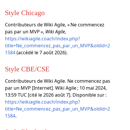
Style Chicago
Contributeurs de Wiki Agile, « Ne commencez
pas par un MVP »,
Wiki Agile,
https://wikiagile.coach/index.php?
title=Ne_commencez_pas_par_un_MVP&oldid=2
1584
(accédé le 7 août 2026).
Style CBE/CSE
Contributeurs de Wiki Agile. Ne commencez pas
par un MVP [Internet]. Wiki Agile ; 10 mai 2024,
13:59 TUC [cité le 2026 août 7]. Disponible sur :
https://wikiagile.coach/index.php?
title=Ne_commencez_pas_par_un_MVP&oldid=2
1584
.