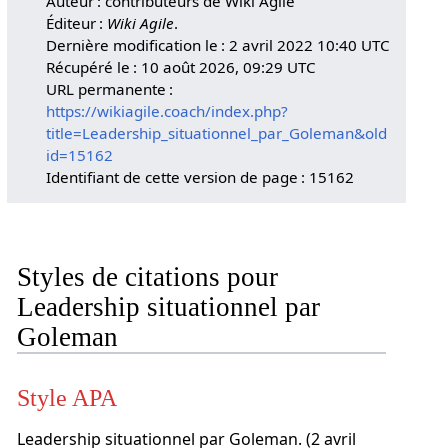
Auteur : contributeurs de Wiki Agile
Éditeur :
Wiki Agile
.
Dernière modification le : 2 avril 2022 10:40 UTC
Récupéré le : 10 août 2026, 09:29 UTC
URL permanente :
https://wikiagile.coach/index.php?
title=Leadership_situationnel_par_Goleman&old
id=15162
Identifiant de cette version de page : 15162
Styles de citations pour
Leadership situationnel par
Goleman
Style APA
Leadership situationnel par Goleman. (2 avril