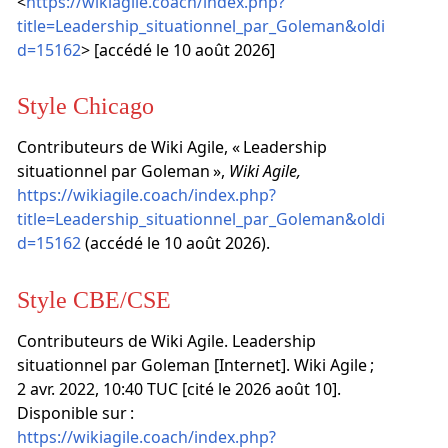
<
https://wikiagile.coach/index.php?
title=Leadership_situationnel_par_Goleman&oldi
d=15162
> [accédé le 10 août 2026]
Style Chicago
Contributeurs de Wiki Agile, « Leadership
situationnel par Goleman »,
Wiki Agile,
https://wikiagile.coach/index.php?
title=Leadership_situationnel_par_Goleman&oldi
d=15162
(accédé le 10 août 2026).
Style CBE/CSE
Contributeurs de Wiki Agile. Leadership
situationnel par Goleman [Internet]. Wiki Agile ;
2 avr. 2022, 10:40 TUC [cité le 2026 août 10].
Disponible sur :
https://wikiagile.coach/index.php?