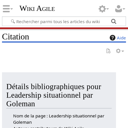
Wiki Agile
Citation
Aide
Détails bibliographiques pour
Leadership situationnel par
Goleman
Nom de la page : Leadership situationnel par
Goleman