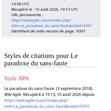
14:58 UTC
Récupéré le : 10 août 2026, 19:13 UTC
URL permanente :
https://wikiagile.coach/index.php?
title=Le_paradoxe_du_sans-faute&oldid=9397
Identifiant de cette version de page : 9397
Styles de citations pour Le
paradoxe du sans-faute
Style APA
Le paradoxe du sans-faute. (3 septembre 2018).
Wiki Agile
. Récupéré à 19:13, 10 août 2026 depuis
https://wikiagile.coach/index.php?
title=Le_paradoxe_du_sans-faute&oldid=9397
.