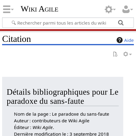
Wiki Agile
Citation
Aide
Détails bibliographiques pour Le
paradoxe du sans-faute
Nom de la page : Le paradoxe du sans-faute
Auteur : contributeurs de Wiki Agile
Éditeur :
Wiki Agile
.
Dernière modification le : 3 septembre 2018