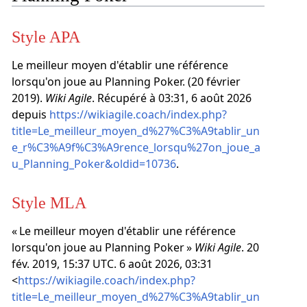
Style APA
Le meilleur moyen d'établir une référence
lorsqu'on joue au Planning Poker. (20 février
2019).
Wiki Agile
. Récupéré à 03:31, 6 août 2026
depuis
https://wikiagile.coach/index.php?
title=Le_meilleur_moyen_d%27%C3%A9tablir_un
e_r%C3%A9f%C3%A9rence_lorsqu%27on_joue_a
u_Planning_Poker&oldid=10736
.
Style MLA
« Le meilleur moyen d'établir une référence
lorsqu'on joue au Planning Poker »
Wiki Agile
. 20
fév. 2019, 15:37 UTC. 6 août 2026, 03:31
<
https://wikiagile.coach/index.php?
title=Le_meilleur_moyen_d%27%C3%A9tablir_un