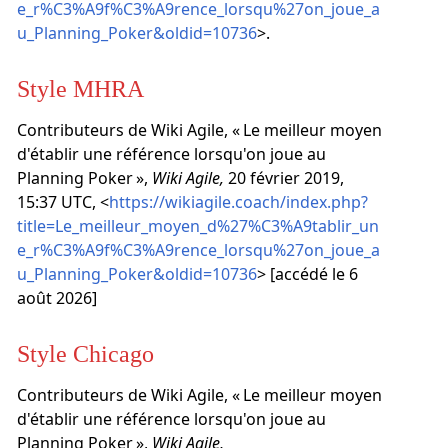
e_r%C3%A9f%C3%A9rence_lorsqu%27on_joue_a
u_Planning_Poker&oldid=10736
>.
Style MHRA
Contributeurs de Wiki Agile, « Le meilleur moyen
d'établir une référence lorsqu'on joue au
Planning Poker »,
Wiki Agile,
20 février 2019,
15:37 UTC, <
https://wikiagile.coach/index.php?
title=Le_meilleur_moyen_d%27%C3%A9tablir_un
e_r%C3%A9f%C3%A9rence_lorsqu%27on_joue_a
u_Planning_Poker&oldid=10736
> [accédé le 6
août 2026]
Style Chicago
Contributeurs de Wiki Agile, « Le meilleur moyen
d'établir une référence lorsqu'on joue au
Planning Poker »,
Wiki Agile,