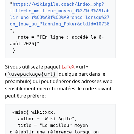
"
https://wikiagile.coach/index.php?
title=Le_meilleur_moyen_d%27%C3%A9tab
lir_une_r%C3%A9f%C3%A9rence_lorsqu%27
on_joue_au_Planning_Poker&oldid=10736
",

   note = "[En ligne ; accédé le 6-
août-2026]"

Si vous utilisez le paquet
LaTeX
« url »
(
quelque part dans le
\usepackage{url}
préambule) qui peut générer des adresses web
sensiblement mieux formatées, le code suivant
peut être préféré :
 @misc{ wiki:xxx,

   author = "Wiki Agile",

   title = "Le meilleur moyen 
d'établir une référence lorsqu'on 