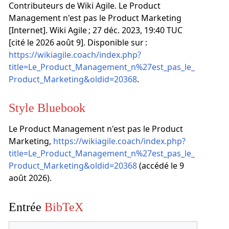
Contributeurs de Wiki Agile. Le Product
Management n'est pas le Product Marketing
[Internet]. Wiki Agile ; 27 déc. 2023, 19:40 TUC
[cité le 2026 août 9]. Disponible sur :
https://wikiagile.coach/index.php?
title=Le_Product_Management_n%27est_pas_le_
Product_Marketing&oldid=20368
.
Style Bluebook
Le Product Management n'est pas le Product
Marketing,
https://wikiagile.coach/index.php?
title=Le_Product_Management_n%27est_pas_le_
Product_Marketing&oldid=20368
(accédé le 9
août 2026).
Entrée
BibTeX