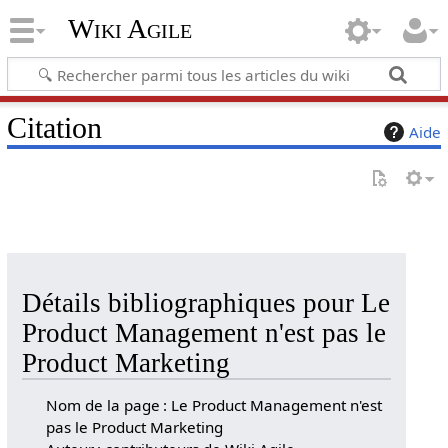
Wiki Agile
Citation
Aide
Détails bibliographiques pour Le
Product Management n'est pas le
Product Marketing
Nom de la page : Le Product Management n'est
pas le Product Marketing