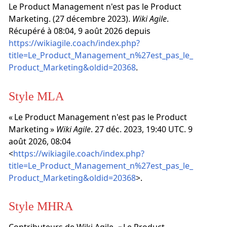
Le Product Management n'est pas le Product
Marketing. (27 décembre 2023).
Wiki Agile
.
Récupéré à 08:04, 9 août 2026 depuis
https://wikiagile.coach/index.php?
title=Le_Product_Management_n%27est_pas_le_
Product_Marketing&oldid=20368
.
Style MLA
« Le Product Management n'est pas le Product
Marketing »
Wiki Agile
. 27 déc. 2023, 19:40 UTC. 9
août 2026, 08:04
<
https://wikiagile.coach/index.php?
title=Le_Product_Management_n%27est_pas_le_
Product_Marketing&oldid=20368
>.
Style MHRA