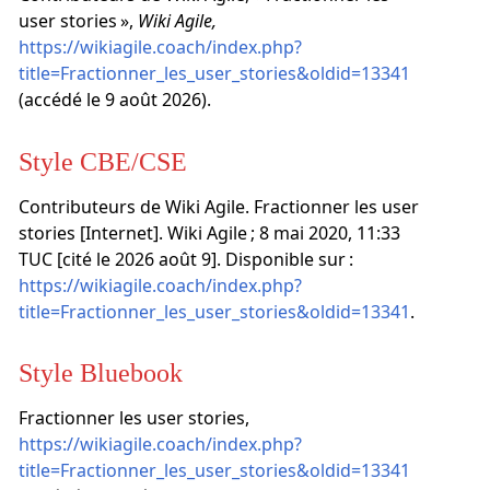
user stories »,
Wiki Agile,
https://wikiagile.coach/index.php?
title=Fractionner_les_user_stories&oldid=13341
(accédé le 9 août 2026).
Style CBE/CSE
Contributeurs de Wiki Agile. Fractionner les user
stories [Internet]. Wiki Agile ; 8 mai 2020, 11:33
TUC [cité le 2026 août 9]. Disponible sur :
https://wikiagile.coach/index.php?
title=Fractionner_les_user_stories&oldid=13341
.
Style Bluebook
Fractionner les user stories,
https://wikiagile.coach/index.php?
title=Fractionner_les_user_stories&oldid=13341