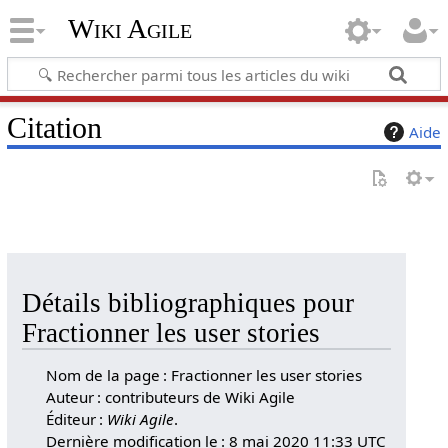
Wiki Agile
Citation
Aide
Détails bibliographiques pour
Fractionner les user stories
Nom de la page : Fractionner les user stories
Auteur : contributeurs de Wiki Agile
Éditeur :
Wiki Agile
.
Dernière modification le : 8 mai 2020 11:33 UTC