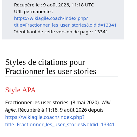
Récupéré le : 9 août 2026, 11:18 UTC
URL permanente :
https://wikiagile.coach/index.php?
title=Fractionner_les_user_stories&oldid=13341
Identifiant de cette version de page : 13341
Styles de citations pour
Fractionner les user stories
Style APA
Fractionner les user stories. (8 mai 2020).
Wiki
Agile
. Récupéré à 11:18, 9 août 2026 depuis
https://wikiagile.coach/index.php?
title=Fractionner_les_user_stories&oldid=13341
.