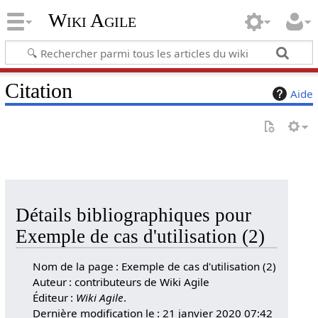
Wiki Agile
Citation
Aide
Détails bibliographiques pour
Exemple de cas d'utilisation (2)
Nom de la page : Exemple de cas d'utilisation (2)
Auteur : contributeurs de Wiki Agile
Éditeur :
Wiki Agile
.
Dernière modification le : 21 janvier 2020 07:42