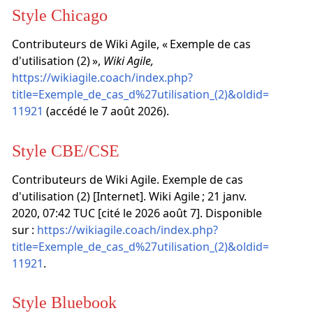
Style Chicago
Contributeurs de Wiki Agile, « Exemple de cas
d'utilisation (2) »,
Wiki Agile,
https://wikiagile.coach/index.php?
title=Exemple_de_cas_d%27utilisation_(2)&oldid=
11921
(accédé le 7 août 2026).
Style CBE/CSE
Contributeurs de Wiki Agile. Exemple de cas
d'utilisation (2) [Internet]. Wiki Agile ; 21 janv.
2020, 07:42 TUC [cité le 2026 août 7]. Disponible
sur :
https://wikiagile.coach/index.php?
title=Exemple_de_cas_d%27utilisation_(2)&oldid=
11921
.
Style Bluebook