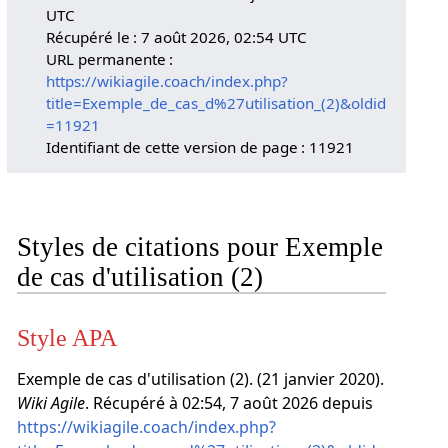
UTC
Récupéré le : 7 août 2026, 02:54 UTC
URL permanente :
https://wikiagile.coach/index.php?
title=Exemple_de_cas_d%27utilisation_(2)&oldid
=11921
Identifiant de cette version de page : 11921
Styles de citations pour Exemple
de cas d'utilisation (2)
Style APA
Exemple de cas d'utilisation (2). (21 janvier 2020).
Wiki Agile
. Récupéré à 02:54, 7 août 2026 depuis
https://wikiagile.coach/index.php?