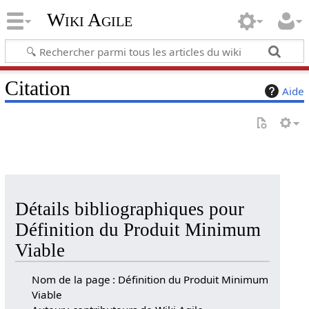
Wiki Agile
Citation
Aide
Détails bibliographiques pour
Définition du Produit Minimum
Viable
Nom de la page : Définition du Produit Minimum
Viable