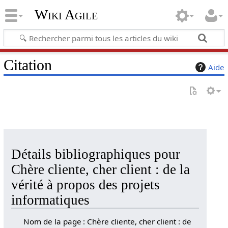
Wiki Agile
Citation
Aide
Détails bibliographiques pour
Chère cliente, cher client : de la
vérité à propos des projets
informatiques
Nom de la page : Chère cliente, cher client : de