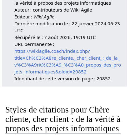
la vérité à propos des projets informatiques
Auteur : contributeurs de Wiki Agile
Éditeur :
Wiki Agile
.
Dernière modification le : 22 janvier 2024 06:23
UTC
Récupéré le : 7 août 2026, 19:19 UTC
URL permanente :
https://wikiagile.coach/index.php?
title=Ch%C3%A8re_cliente,_cher_client_:_de_la_
v%C3%A9rit%C3%A9_%C3%A0_propos_des_pro
jets_informatiques&oldid=20852
Identifiant de cette version de page : 20852
Styles de citations pour Chère
cliente, cher client : de la vérité à
propos des projets informatiques