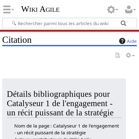
Wiki Agile
Citation
Aide
Détails bibliographiques pour
Catalyseur 1 de l'engagement -
un récit puissant de la stratégie
Nom de la page : Catalyseur 1 de l'engagement
- un récit puissant de la stratégie