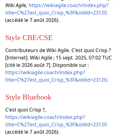
Wiki Agile,
https://wikiagile.coach/index.php?
title=C%27est_quoi_Crisp_%3F&oldid=23120
(accédé le 7 août 2026).
Style CBE/CSE
Contributeurs de Wiki Agile. C'est quoi Crisp ?
[Internet]. Wiki Agile ; 15 sept. 2025, 07:02 TUC
[cité le 2026 août 7]. Disponible sur :
https://wikiagile.coach/index.php?
title=C%27est_quoi_Crisp_%3F&oldid=23120
.
Style Bluebook
C'est quoi Crisp ?,
https://wikiagile.coach/index.php?
title=C%27est_quoi_Crisp_%3F&oldid=23120
(accédé le 7 août 2026).