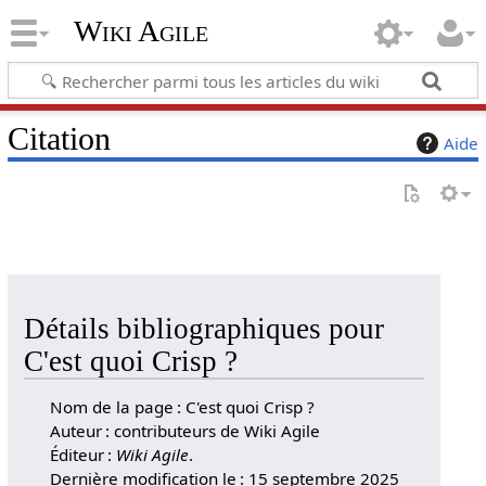
Wiki Agile
Citation
Aide
Détails bibliographiques pour
C'est quoi Crisp ?
Nom de la page : C'est quoi Crisp ?
Auteur : contributeurs de Wiki Agile
Éditeur :
Wiki Agile
.
Dernière modification le : 15 septembre 2025