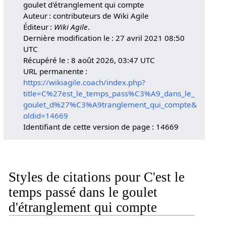
goulet d'étranglement qui compte
Auteur : contributeurs de Wiki Agile
Éditeur :
Wiki Agile
.
Dernière modification le : 27 avril 2021 08:50
UTC
Récupéré le : 8 août 2026, 03:47 UTC
URL permanente :
https://wikiagile.coach/index.php?
title=C%27est_le_temps_pass%C3%A9_dans_le_
goulet_d%27%C3%A9tranglement_qui_compte&
oldid=14669
Identifiant de cette version de page : 14669
Styles de citations pour C'est le
temps passé dans le goulet
d'étranglement qui compte