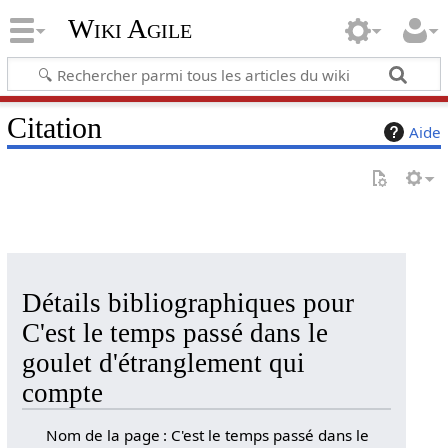
Wiki Agile
Citation
Aide
Détails bibliographiques pour
C'est le temps passé dans le
goulet d'étranglement qui
compte
Nom de la page : C'est le temps passé dans le