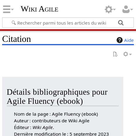
Wiki Agile
Citation
Aide
Détails bibliographiques pour
Agile Fluency (ebook)
Nom de la page : Agile Fluency (ebook)
Auteur : contributeurs de Wiki Agile
Éditeur :
Wiki Agile
.
Dernière modification le : 5 septembre 2023