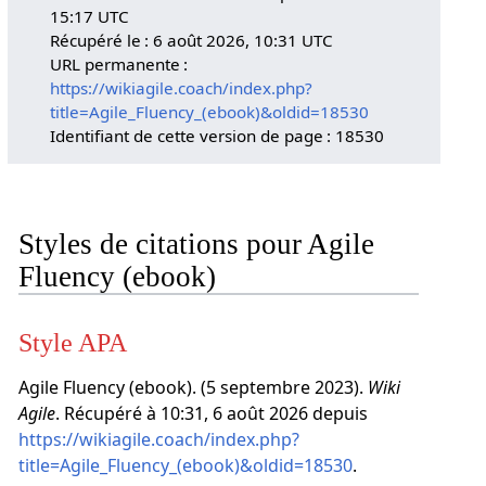
15:17 UTC
Récupéré le : 6 août 2026, 10:31 UTC
URL permanente :
https://wikiagile.coach/index.php?
title=Agile_Fluency_(ebook)&oldid=18530
Identifiant de cette version de page : 18530
Styles de citations pour Agile
Fluency (ebook)
Style APA
Agile Fluency (ebook). (5 septembre 2023).
Wiki
Agile
. Récupéré à 10:31, 6 août 2026 depuis
https://wikiagile.coach/index.php?
title=Agile_Fluency_(ebook)&oldid=18530
.