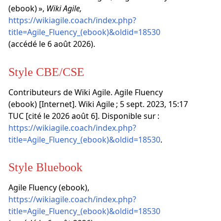
(ebook) »,
Wiki Agile,
https://wikiagile.coach/index.php?
title=Agile_Fluency_(ebook)&oldid=18530
(accédé le 6 août 2026).
Style CBE/CSE
Contributeurs de Wiki Agile. Agile Fluency
(ebook) [Internet]. Wiki Agile ; 5 sept. 2023, 15:17
TUC [cité le 2026 août 6]. Disponible sur :
https://wikiagile.coach/index.php?
title=Agile_Fluency_(ebook)&oldid=18530
.
Style Bluebook
Agile Fluency (ebook),
https://wikiagile.coach/index.php?
title=Agile_Fluency_(ebook)&oldid=18530