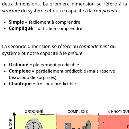
deux dimensions. La première dimension se réfère à la
structure
du système et notre capacité à la
comprendre
:
Simple
= facilement à comprendre,
Compliqué
= difficile à comprendre.
La seconde dimension se réfère au
comportement
du
système et notre capacité à le
prédire
:
Ordonné
= pleinement prédictible
Complexe
= partiellement prédictible (mais réserve
beaucoup de surprises),
Chaotique
= très peu prédictible.