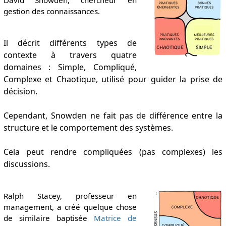
gestion des connaissances.
Il décrit différents types de
contexte à travers quatre
domaines : Simple, Compliqué,
Complexe et Chaotique, utilisé pour guider la prise de
décision.
Cependant, Snowden ne fait pas de différence entre la
structure et le comportement des systèmes.
Cela peut rendre compliquées (pas complexes) les
discussions.
Ralph Stacey, professeur en
management, a créé quelque chose
de similaire baptisée
Matrice de