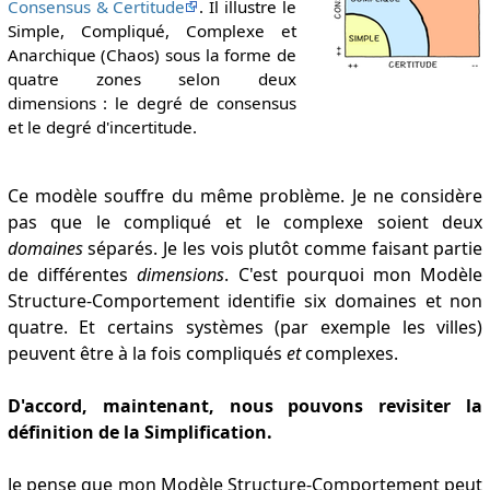
Consensus & Certitude
. Il illustre le
Simple, Compliqué, Complexe et
Anarchique (Chaos) sous la forme de
quatre zones selon deux
dimensions : le degré de consensus
et le degré d'incertitude.
Ce modèle souffre du même problème. Je ne considère
pas que le compliqué et le complexe soient deux
domaines
séparés. Je les vois plutôt comme faisant partie
de différentes
dimensions
. C'est pourquoi mon Modèle
Structure-Comportement identifie six domaines et non
quatre. Et certains systèmes (par exemple les villes)
peuvent être à la fois compliqués
et
complexes.
D'accord, maintenant, nous pouvons revisiter la
définition de la Simplification.
Je pense que mon Modèle Structure-Comportement peut