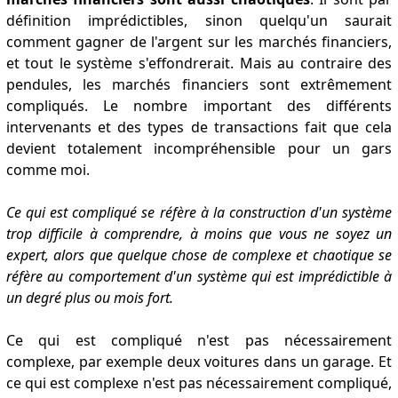
définition imprédictibles, sinon quelqu'un saurait
comment gagner de l'argent sur les marchés financiers,
et tout le système s'effondrerait. Mais au contraire des
pendules, les marchés financiers sont extrêmement
compliqués. Le nombre important des différents
intervenants et des types de transactions fait que cela
devient totalement incompréhensible pour un gars
comme moi.
Ce qui est compliqué se réfère à la construction d'un système
trop difficile à comprendre, à moins que vous ne soyez un
expert, alors que quelque chose de complexe et chaotique se
réfère au comportement d'un système qui est imprédictible à
un degré plus ou mois fort.
Ce qui est compliqué n'est pas nécessairement
complexe, par exemple deux voitures dans un garage. Et
ce qui est complexe n'est pas nécessairement compliqué,