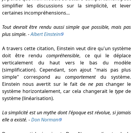
simplifier les discussions sur la simplicité, et lever
certaines incompréhensions...
Tout devrait être rendu aussi simple que possible, mais pas
plus simple. -
Albert Einstein
A travers cette citation, Einstein veut dire qu'un système
doit être rendu
compréhensible
, ce qui le déplace
verticalement du haut vers le bas du modèle
(simplification). Cependant, son ajout "mais pas plus
simple" correspond au
comportement
du système.
Einstein nous avertit sur le fait de
ne pas
changer le
système horizontalement, car cela changerait le
type
de
système (linéarisation).
La simplicité est un mythe dont l'époque est révolue, si jamais
elle a existé. -
Don Norman