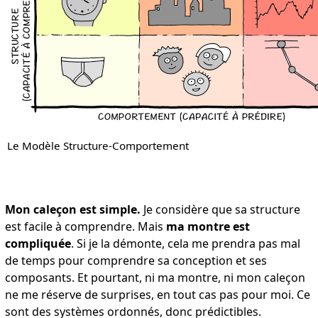
Le Modèle Structure-Comportement
Mon caleçon est simple.
Je considère que sa structure
est facile à comprendre. Mais
ma montre est
compliquée
. Si je la démonte, cela me prendra pas mal
de temps pour comprendre sa conception et ses
composants. Et pourtant, ni ma montre, ni mon caleçon
ne me réserve de surprises, en tout cas pas pour moi. Ce
sont des systèmes ordonnés, donc prédictibles.