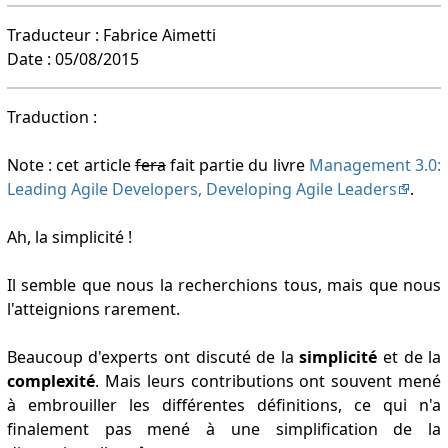
Traducteur : Fabrice Aimetti
Date : 05/08/2015
Traduction :
Note : cet article
fera
fait partie du livre
Management 3.0:
Leading Agile Developers, Developing Agile Leaders
.
Ah, la simplicité !
Il semble que nous la recherchions tous, mais que nous
l'atteignions rarement.
Beaucoup d'experts ont discuté de la
simplicité
et de la
complexité
. Mais leurs contributions ont souvent mené
à embrouiller les différentes définitions, ce qui n'a
finalement pas mené à une simplification de la