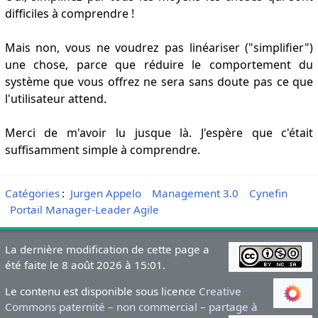
difficiles à comprendre !
Mais non, vous ne voudrez pas linéariser ("simplifier")
une chose, parce que réduire le comportement du
système que vous offrez ne sera sans doute pas ce que
l'utilisateur attend.
Merci de m'avoir lu jusque là. J'espère que c'était
suffisamment simple à comprendre.
Catégories
:
Jurgen Appelo
Management 3.0
Cynefin
Portail Manager-Leader Agile
La dernière modification de cette page a
été faite le 8 août 2026 à 15:01.
Le contenu est disponible sous licence
Creative
Commons paternité – non commercial – partage à