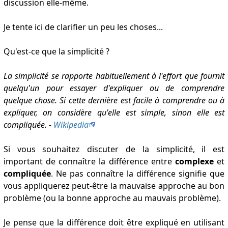
discussion elle-même.
Je tente ici de clarifier un peu les choses...
Qu'est-ce que la simplicité ?
La simplicité se rapporte habituellement à l'effort que fournit
quelqu'un pour essayer d'expliquer ou de comprendre
quelque chose. Si cette dernière est facile à comprendre ou à
expliquer, on considère qu'elle est simple, sinon elle est
compliquée. -
Wikipedia
Si vous souhaitez discuter de la simplicité, il est
important de connaître la différence entre
complexe
et
compliquée
. Ne pas connaître la différence signifie que
vous appliquerez peut-être la mauvaise approche au bon
problème (ou la bonne approche au mauvais problème).
Je pense que la différence doit être expliqué en utilisant