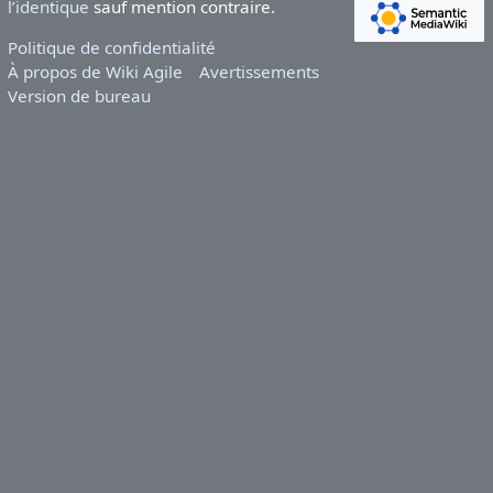
l’identique
sauf mention contraire.
Politique de confidentialité
À propos de Wiki Agile
Avertissements
Version de bureau