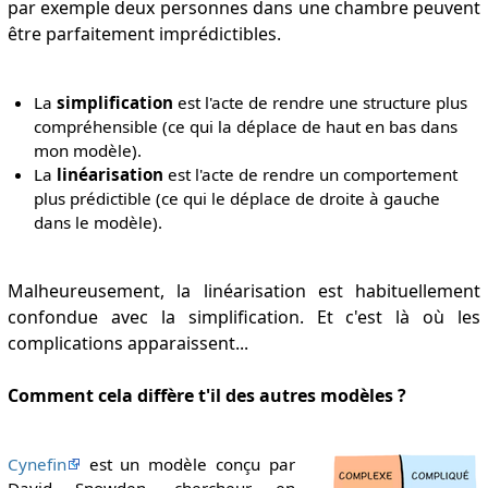
par exemple deux personnes dans une chambre peuvent
être parfaitement imprédictibles.
La
simplification
est l'acte de rendre une structure plus
compréhensible (ce qui la déplace de haut en bas dans
mon modèle).
La
linéarisation
est l'acte de rendre un comportement
plus prédictible (ce qui le déplace de droite à gauche
dans le modèle).
Malheureusement, la linéarisation est habituellement
confondue avec la simplification. Et c'est là où les
complications apparaissent...
Comment cela diffère t'il des autres modèles ?
Cynefin
est un modèle conçu par
David Snowden, chercheur en