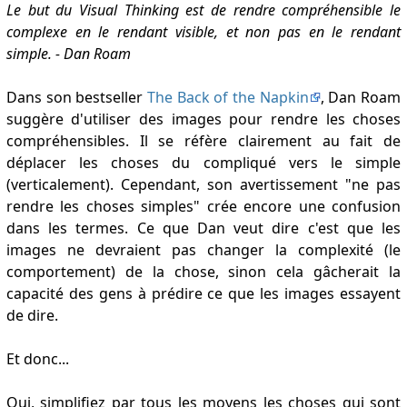
Le but du Visual Thinking est de rendre compréhensible le
complexe en le rendant visible, et non pas en le rendant
simple. - Dan Roam
Dans son bestseller
The Back of the Napkin
, Dan Roam
suggère d'utiliser des images pour rendre les choses
compréhensibles. Il se réfère clairement au fait de
déplacer les choses du compliqué vers le simple
(verticalement). Cependant, son avertissement "ne pas
rendre les choses simples" crée encore une confusion
dans les termes. Ce que Dan veut dire c'est que les
images ne devraient pas changer la complexité (le
comportement) de la chose, sinon cela gâcherait la
capacité des gens à prédire ce que les images essayent
de dire.
Et donc...
Oui, simplifiez par tous les moyens les choses qui sont