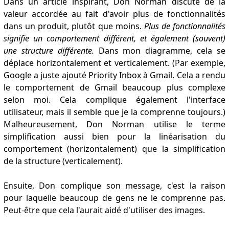
Dans un article inspirant, Don Norman discute de la
valeur accordée au fait d'avoir plus de fonctionnalités
dans un produit, plutôt que moins.
Plus de fonctionnalités
signifie un comportement différent, et également (souvent)
une structure différente.
Dans mon diagramme, cela se
déplace horizontalement et verticalement. (Par exemple,
Google a juste ajouté Priority Inbox à Gmail. Cela a rendu
le comportement de Gmail beaucoup plus complexe
selon moi. Cela complique également l'interface
utilisateur, mais il semble que je la comprenne toujours.)
Malheureusement, Don Norman utilise le terme
simplification aussi bien pour la linéarisation du
comportement (horizontalement) que la simplification
de la structure (verticalement).
Ensuite, Don complique son message, c'est la raison
pour laquelle beaucoup de gens ne le comprenne pas.
Peut-être que cela l'aurait aidé d'utiliser des images.