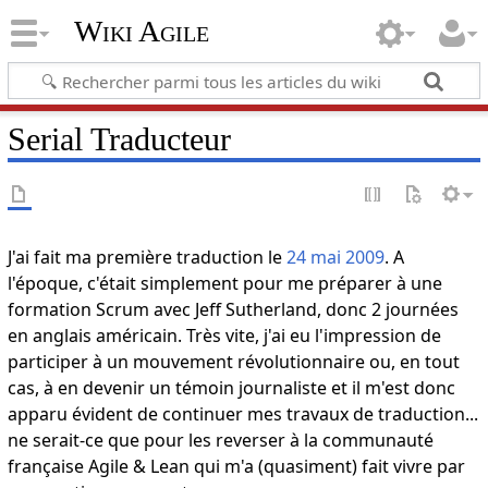
Wiki Agile
Serial Traducteur
J'ai fait ma première traduction le
24 mai 2009
. A
l'époque, c'était simplement pour me préparer à une
formation Scrum avec Jeff Sutherland, donc 2 journées
en anglais américain. Très vite, j'ai eu l'impression de
participer à un mouvement révolutionnaire ou, en tout
cas, à en devenir un témoin journaliste et il m'est donc
apparu évident de continuer mes travaux de traduction...
ne serait-ce que pour les reverser à la communauté
française Agile & Lean qui m'a (quasiment) fait vivre par