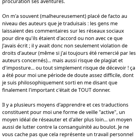
procuration ses aventures.
On m'a souvent (malheureusement) placé de facto au
niveau des auteurs que je traduisais : les gens me
laissaient des commentaires sur les réseaux sociaux
pour dire qu'ils étaient d'accord ou non avec ce que
J'avais écrit ; il y avait donc non seulement violation de
droits d'auteur (même si j'ai toujours été remercié par les
auteurs concernés)... mais aussi risque de plagiat et
d'imposture... ou tout simplement risque de décevoir ! ça
a été pour moi une période de doute assez difficile, dont
je suis philosophiquement sorti en me disant que
finalement l'important c'était de TOUT donner.
Il y a plusieurs moyens d'apprendre et ces traductions
constituent pour moi une forme de veille "active", un
moyen idéal de réseauter et d'aller plus loin... un moyen
aussi de lutter contre la consanguinité au boulot. Je ne
vous cache pas que cela représente un travail personnel