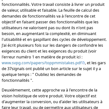
fonctionnalités. Votre travail consiste à livrer un produit
de valeur, utilisable et faisable. La feuille de calcul des
demandes de fonctionnalités va à l'encontre de cet
objectif en faisant passer des fonctionnalités que les
utilisateurs ne valorisent pas ou dont ils n'ont pas
besoin, en augmentant la complexité, en diminuant
l'utisabilité et en gaspillant des cycles de développement.
J'ai écrit plusieurs fois sur les dangers de confondre les
exigences du client et les exigences du produit (voir
l'erreur numéro 1 en matière de produit ici :
www.svpg.com/papers/toppmmistakes.pdf
, et les gars
de 37signals ont publié un bon article sur le sujet il y a
quelque temps : " Oubliez les demandes de
fonctionnalités ".
Deuxièmement, cette approche va à l'encontre de la
vision holistique de votre produit. Votre objectif est
d'augmenter la conversion, ou d'aider les utilisateurs à
faire leur travail, ou de permettre aux utilisateurs de