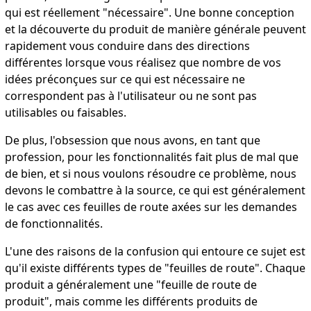
qui est réellement "nécessaire". Une bonne conception
et la découverte du produit de manière générale peuvent
rapidement vous conduire dans des directions
différentes lorsque vous réalisez que nombre de vos
idées préconçues sur ce qui est nécessaire ne
correspondent pas à l'utilisateur ou ne sont pas
utilisables ou faisables.
De plus, l'obsession que nous avons, en tant que
profession, pour les fonctionnalités fait plus de mal que
de bien, et si nous voulons résoudre ce problème, nous
devons le combattre à la source, ce qui est généralement
le cas avec ces feuilles de route axées sur les demandes
de fonctionnalités.
L'une des raisons de la confusion qui entoure ce sujet est
qu'il existe différents types de "feuilles de route". Chaque
produit a généralement une "feuille de route de
produit", mais comme les différents produits de