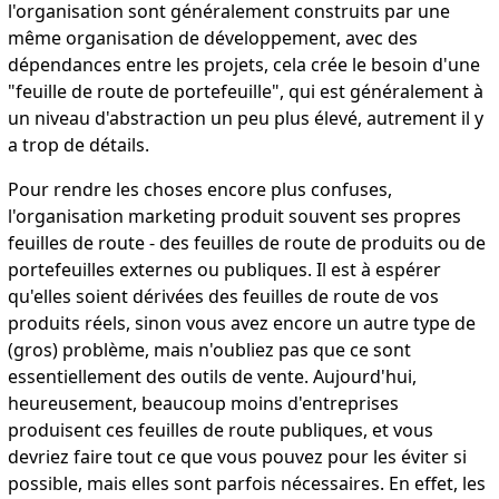
l'organisation sont généralement construits par une
même organisation de développement, avec des
dépendances entre les projets, cela crée le besoin d'une
"feuille de route de portefeuille", qui est généralement à
un niveau d'abstraction un peu plus élevé, autrement il y
a trop de détails.
Pour rendre les choses encore plus confuses,
l'organisation marketing produit souvent ses propres
feuilles de route - des feuilles de route de produits ou de
portefeuilles externes ou publiques. Il est à espérer
qu'elles soient dérivées des feuilles de route de vos
produits réels, sinon vous avez encore un autre type de
(gros) problème, mais n'oubliez pas que ce sont
essentiellement des outils de vente. Aujourd'hui,
heureusement, beaucoup moins d'entreprises
produisent ces feuilles de route publiques, et vous
devriez faire tout ce que vous pouvez pour les éviter si
possible, mais elles sont parfois nécessaires. En effet, les