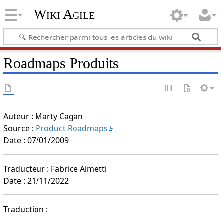
Wiki Agile
Roadmaps Produits
Auteur : Marty Cagan
Source :
Product Roadmaps
Date : 07/01/2009
Traducteur : Fabrice Aimetti
Date : 21/11/2022
Traduction :