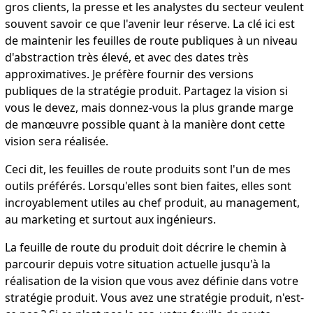
gros clients, la presse et les analystes du secteur veulent
souvent savoir ce que l'avenir leur réserve. La clé ici est
de maintenir les feuilles de route publiques à un niveau
d'abstraction très élevé, et avec des dates très
approximatives. Je préfère fournir des versions
publiques de la stratégie produit. Partagez la vision si
vous le devez, mais donnez-vous la plus grande marge
de manœuvre possible quant à la manière dont cette
vision sera réalisée.
Ceci dit, les feuilles de route produits sont l'un de mes
outils préférés. Lorsqu'elles sont bien faites, elles sont
incroyablement utiles au chef produit, au management,
au marketing et surtout aux ingénieurs.
La feuille de route du produit doit décrire le chemin à
parcourir depuis votre situation actuelle jusqu'à la
réalisation de la vision que vous avez définie dans votre
stratégie produit. Vous avez une stratégie produit, n'est-