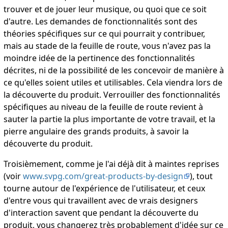
trouver et de jouer leur musique, ou quoi que ce soit
d'autre. Les demandes de fonctionnalités sont des
théories spécifiques sur ce qui pourrait y contribuer,
mais au stade de la feuille de route, vous n'avez pas la
moindre idée de la pertinence des fonctionnalités
décrites, ni de la possibilité de les concevoir de manière à
ce qu'elles soient utiles et utilisables. Cela viendra lors de
la découverte du produit. Verrouiller des fonctionnalités
spécifiques au niveau de la feuille de route revient à
sauter la partie la plus importante de votre travail, et la
pierre angulaire des grands produits, à savoir la
découverte du produit.
Troisièmement, comme je l'ai déjà dit à maintes reprises
(voir
www.svpg.com/great-products-by-design
), tout
tourne autour de l'expérience de l'utilisateur, et ceux
d'entre vous qui travaillent avec de vrais designers
d'interaction savent que pendant la découverte du
produit, vous changerez très probablement d'idée sur ce