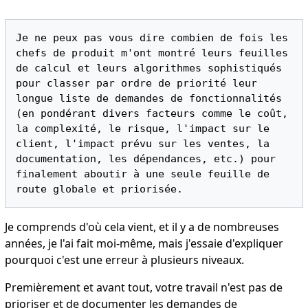
Je ne peux pas vous dire combien de fois les 
chefs de produit m'ont montré leurs feuilles 
de calcul et leurs algorithmes sophistiqués 
pour classer par ordre de priorité leur 
longue liste de demandes de fonctionnalités 
(en pondérant divers facteurs comme le coût, 
la complexité, le risque, l'impact sur le 
client, l'impact prévu sur les ventes, la 
documentation, les dépendances, etc.) pour 
finalement aboutir à une seule feuille de 
Je comprends d'où cela vient, et il y a de nombreuses
années, je l'ai fait moi-même, mais j'essaie d'expliquer
pourquoi c'est une erreur à plusieurs niveaux.
Premièrement et avant tout, votre travail n'est pas de
prioriser et de documenter les demandes de