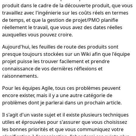
produit dans le cadre de la découverte produit, que vous
travaillez avec l'ingénierie sur les coûts réels en termes
de temps, et que la gestion de projet/PMO planifie
réellement le travail, que vous avez des dates réelles
auxquelles vous pouvez croire.
Aujourd'hui, les feuilles de route des produits sont
presque toujours stockées sur un Wiki afin que l'équipe
projet puisse les trouver facilement et prendre
connaissance de vos dernières réflexions et
raisonnements.
Pour les équipes Agile, tous ces problèmes peuvent
encore exister, mais il y a une autre catégorie de
problèmes dont je parlerai dans un prochain article.
Il s'agit d'un vaste sujet et il existe plusieurs techniques
utiles et éprouvées pour s'assurer que vous choisissez
les bonnes priorités et que vous communiquez votre