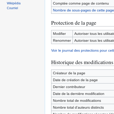
Comptée comme page de contenu
Wikipédia
Courriel
Nombre de sous-pages de cette page
Protection de la page
Modifier
Autoriser tous les utilisat
Renommer
Autoriser tous les utilisat
Voir le journal des protections pour cet
Historique des modifications
Créateur de la page
Date de création de la page
Dernier contributeur
Date de la dernière modification
Nombre total de modifications
Nombre total d’auteurs distincts