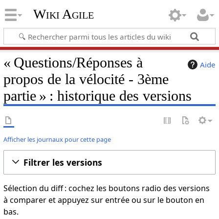
Wiki Agile
« Questions/Réponses à
Aide
propos de la vélocité - 3ème
partie » : historique des versions
Afficher les journaux pour cette page
Filtrer les versions
Sélection du diff : cochez les boutons radio des versions
à comparer et appuyez sur entrée ou sur le bouton en
bas.