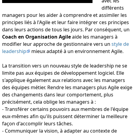
avec les
différents
managers pour les aider à comprendre et assimiler les
principes liés à l'Agile et leur faire intégrer ces principes
dans leurs actions de tous les jours. Par conséquent, un
Coach en Organisation Agile
aide les managers à
modifier leur approche de gestionnaire vers un
style de
leadership
mieux adapté à un environnement Agile.
La transition vers un nouveau style de leadership ne se
limite pas aux équipes de développement logiciel. Elle
s'applique également aux relations avec les managers
des équipes métier. Rendre les managers plus Agile exige
des changements dans leur comportement, plus
précisément, cela oblige les managers à :
- Transférer certains pouvoirs aux membres de l'équipe
eux-mêmes afin qu'ils puissent déterminer la meilleure
façon d'accomplir leurs tâches.
- Communiquer la vision, à adapter au contexte de