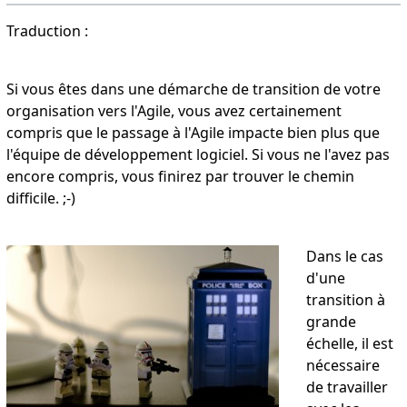
Traduction :
Si vous êtes dans une démarche de transition de votre
organisation vers l'Agile, vous avez certainement
compris que le passage à l'Agile impacte bien plus que
l'équipe de développement logiciel. Si vous ne l'avez pas
encore compris, vous finirez par trouver le chemin
difficile. ;-)
Dans le cas
d'une
transition à
grande
échelle, il est
nécessaire
de travailler