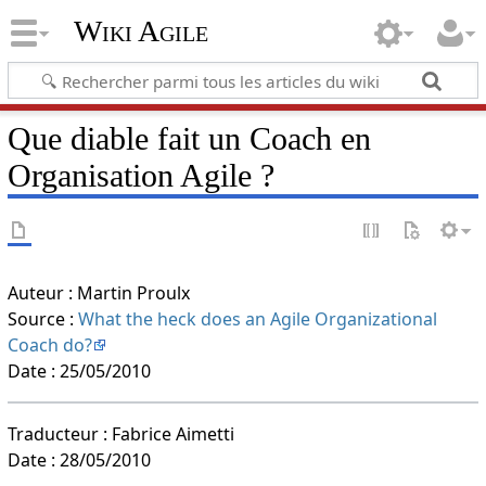
Wiki Agile
Que diable fait un Coach en
Organisation Agile ?
Auteur : Martin Proulx
Source :
What the heck does an Agile Organizational
Coach do?
Date : 25/05/2010
Traducteur : Fabrice Aimetti
Date : 28/05/2010