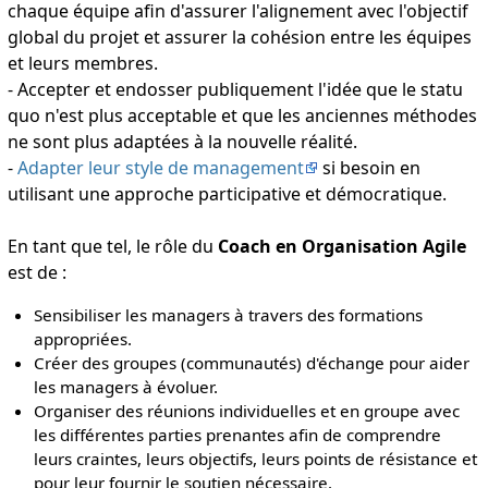
chaque équipe afin d'assurer l'alignement avec l'objectif
global du projet et assurer la cohésion entre les équipes
et leurs membres.
- Accepter et endosser publiquement l'idée que le statu
quo n'est plus acceptable et que les anciennes méthodes
ne sont plus adaptées à la nouvelle réalité.
-
Adapter leur style de management
si besoin en
utilisant une approche participative et démocratique.
En tant que tel, le rôle du
Coach en Organisation Agile
est de :
Sensibiliser les managers à travers des formations
appropriées.
Créer des groupes (communautés) d'échange pour aider
les managers à évoluer.
Organiser des réunions individuelles et en groupe avec
les différentes parties prenantes afin de comprendre
leurs craintes, leurs objectifs, leurs points de résistance et
pour leur fournir le soutien nécessaire.