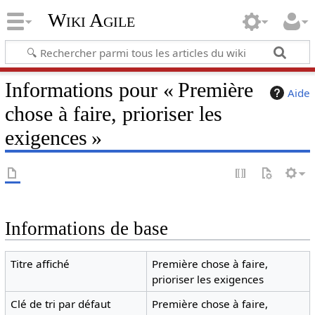
Wiki Agile
Informations pour « Première
Aide
chose à faire, prioriser les
exigences »
Informations de base
Titre affiché
Première chose à faire,
prioriser les exigences
Clé de tri par défaut
Première chose à faire,