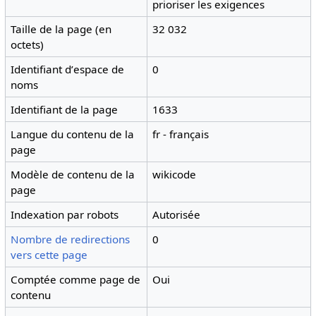
prioriser les exigences
Taille de la page (en
32 032
octets)
Identifiant dʼespace de
0
noms
Identifiant de la page
1633
Langue du contenu de la
fr - français
page
Modèle de contenu de la
wikicode
page
Indexation par robots
Autorisée
Nombre de redirections
0
vers cette page
Comptée comme page de
Oui
contenu