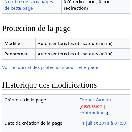
Nombre de sous-pages
0 (0 redirection ; 0 non-
de cette page
redirection)
Protection de la page
Modifier
Autoriser tous les utilisateurs (infini)
Renommer
Autoriser tous les utilisateurs (infini)
Voir le journal des protections pour cette page.
Historique des modifications
Créateur de la page
Fabrice Aimetti
(
discussion
|
contributions
)
Date de création de la page
11 juillet 2018 à 07:59