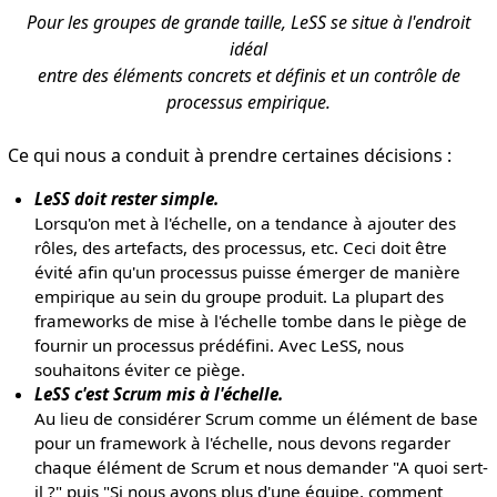
Pour les groupes de grande taille, LeSS se situe à l'endroit
idéal
entre des éléments concrets et définis et un contrôle de
processus empirique.
Ce qui nous a conduit à prendre certaines décisions :
LeSS doit rester simple.
Lorsqu'on met à l'échelle, on a tendance à ajouter des
rôles, des artefacts, des processus, etc. Ceci doit être
évité afin qu'un processus puisse émerger de manière
empirique au sein du groupe produit. La plupart des
frameworks de mise à l'échelle tombe dans le piège de
fournir un processus prédéfini. Avec LeSS, nous
souhaitons éviter ce piège.
LeSS c'est Scrum mis à l'échelle.
Au lieu de considérer Scrum comme un élément de base
pour un framework à l'échelle, nous devons regarder
chaque élément de Scrum et nous demander "A quoi sert-
il ?" puis "Si nous avons plus d'une équipe, comment