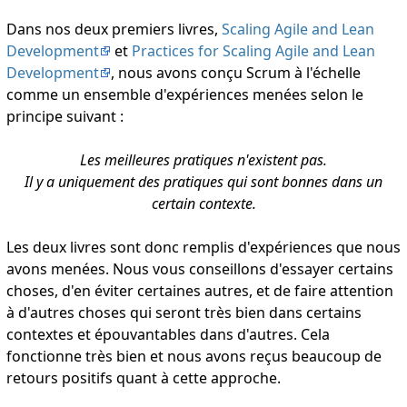
Dans nos deux premiers livres,
Scaling Agile and Lean
Development
et
Practices for Scaling Agile and Lean
Development
, nous avons conçu Scrum à l'échelle
comme un ensemble d'expériences menées selon le
principe suivant :
Les meilleures pratiques n'existent pas.
Il y a uniquement
des pratiques qui sont bonnes dans un
certain contexte.
Les deux livres sont donc remplis d'expériences que nous
avons menées. Nous vous conseillons d'essayer certains
choses, d'en éviter certaines autres, et de faire attention
à d'autres choses qui seront très bien dans certains
contextes et épouvantables dans d'autres. Cela
fonctionne très bien et nous avons reçus beaucoup de
retours positifs quant à cette approche.