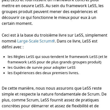
mettre en oeuvre LeSS. Au sein du framework LeSS, les
groupes produit peuvent mener des expériences et
découvrir ce qui fonctionne le mieux pour eux à un
certain moment.
Ceci est à la base du troisième livre sur LeSS, simplement
nommé
Large-Scale Scrum
. Dans ce livre, LeSS est
défini avec :
les Règles LeSS qui sous-tendent le framework LeSS (et le
framework LeSS pour de plus grands groupes produit)
les Guides de survie pour adopter LeSS
les Expériences des deux premiers livres.
De cette manière, nous nous assurons que LeSS reste
simple et respecte la nature fondamentale de Scrum. De
plus, comme Scrum, LeSS fournit assez de pratiques
concrètes pour démarrer et assez de flexibilité et de