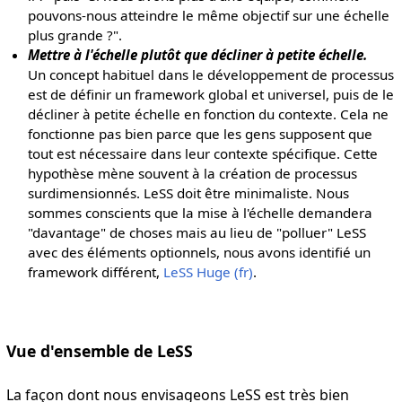
pouvons-nous atteindre le même objectif sur une échelle
plus grande ?".
Mettre à l'échelle plutôt que décliner à petite échelle.
Un concept habituel dans le développement de processus
est de définir un framework global et universel, puis de le
décliner à petite échelle en fonction du contexte. Cela ne
fonctionne pas bien parce que les gens supposent que
tout est nécessaire dans leur contexte spécifique. Cette
hypothèse mène souvent à la création de processus
surdimensionnés. LeSS doit être minimaliste. Nous
sommes conscients que la mise à l'échelle demandera
"davantage" de choses mais au lieu de "polluer" LeSS
avec des éléments optionnels, nous avons identifié un
framework différent,
LeSS Huge (fr)
.
Vue d'ensemble de LeSS
La façon dont nous envisageons LeSS est très bien