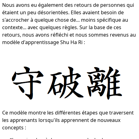
Nous avons eu également des retours de personnes qui
étaient un peu désorientées. Elles avaient besoin de
s'accrocher à quelque chose de... moins spécifique au
contexte... avec quelques règles. Sur la base de ces
retours, nous avons réfléchi et nous sommes revenus au
modèle d'apprentissage Shu Ha Ri :
Ce modèle montre les différentes étapes que traversent
les apprenants lorsqu'ils apprennent de nouveaux
concepts :