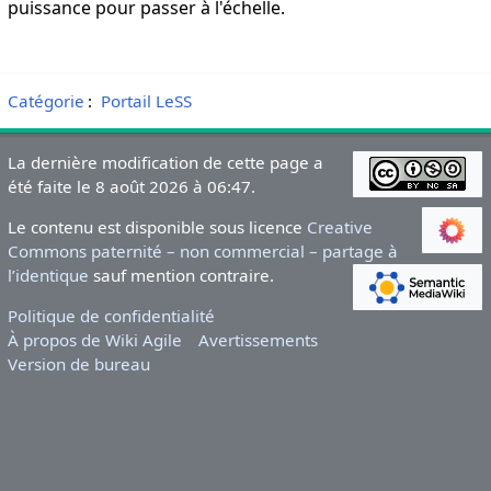
puissance pour passer à l'échelle.
Catégorie
:
Portail LeSS
La dernière modification de cette page a
été faite le 8 août 2026 à 06:47.
Le contenu est disponible sous licence
Creative
Commons paternité – non commercial – partage à
l’identique
sauf mention contraire.
Politique de confidentialité
À propos de Wiki Agile
Avertissements
Version de bureau