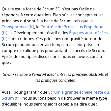
Quelle est la force de Scrum ? Il n'est pas facile de
répondre à cette question. Bien sûr, les concepts et les
principes qui sont à la base de Scrum, tels que la
Transparence (fr)
, le
Contrôle du Processus Empirique
(fr)
, le Développement itératif et les
Équipes auto-gérées
(fr)
sont critiques. Ces principes ont gravité autour de
Scrum pendant un certain temps, mais leur prise en
compte n'explique pas pour autant le succès de Scrum.
Après de multiples discussions, nous en avons conclu
que :
Scrum se situe à l'endroit idéal entre les principes abstraits et
les pratiques concrètes.
Aussi, pour garantir que
Scrum à grande échelle reste du
Scrum (fr)
, nous aurons besoin de trouver le même type
d'équilibre, nous serons alors capable de dire que :