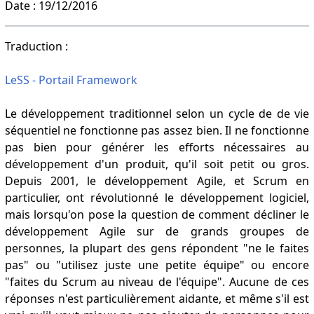
Date : 19/12/2016
Traduction :
LeSS - Portail Framework
Le développement traditionnel selon un cycle de de vie
séquentiel ne fonctionne pas assez bien. Il ne fonctionne
pas bien pour générer les efforts nécessaires au
développement d'un produit, qu'il soit petit ou gros.
Depuis 2001, le développement Agile, et Scrum en
particulier, ont révolutionné le développement logiciel,
mais lorsqu'on pose la question de comment décliner le
développement Agile sur de grands groupes de
personnes, la plupart des gens répondent "ne le faites
pas" ou "utilisez juste une petite équipe" ou encore
"faites du Scrum au niveau de l'équipe". Aucune de ces
réponses n'est particulièrement aidante, et même s'il est