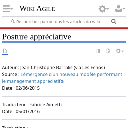
Wiki Agile
Posture appréciative
Auteur : Jean-Christophe Barralis (via Les Echos)
Source :
L’émergence d’un nouveau modèle performant :
le management appréciatif
Date : 02/06/2015
Traducteur : Fabrice Aimetti
Date : 05/01/2016
Traduction :