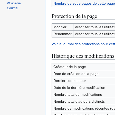
Nombre de sous-pages de cette page
Wikipédia
Courriel
Protection de la page
Modifier
Autoriser tous les utilisat
Renommer
Autoriser tous les utilisat
Voir le journal des protections pour cet
Historique des modifications
Créateur de la page
Date de création de la page
Dernier contributeur
Date de la dernière modification
Nombre total de modifications
Nombre total d’auteurs distincts
Nombre de modifications récentes (dan