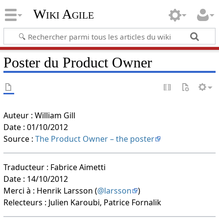
Wiki Agile
Poster du Product Owner
Auteur : William Gill
Date : 01/10/2012
Source :
The Product Owner – the poster
Traducteur : Fabrice Aimetti
Date : 14/10/2012
Merci à : Henrik Larsson (
@larsson
)
Relecteurs : Julien Karoubi, Patrice Fornalik