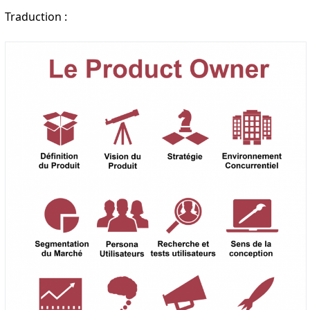
Traduction :